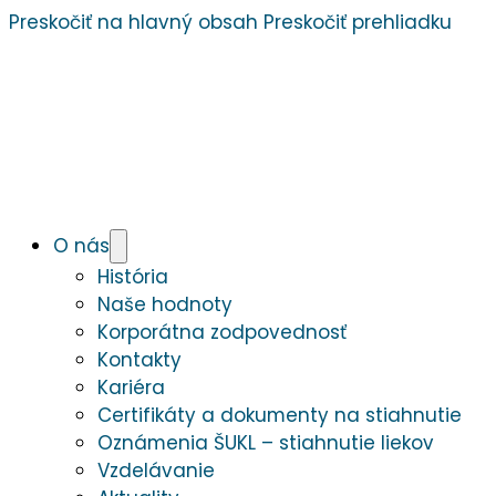
Preskočiť na hlavný obsah
Preskočiť prehliadku
O nás
História
Naše hodnoty
Korporátna zodpovednosť
Kontakty
Kariéra
Certifikáty a dokumenty na stiahnutie
Oznámenia ŠUKL – stiahnutie liekov
Vzdelávanie