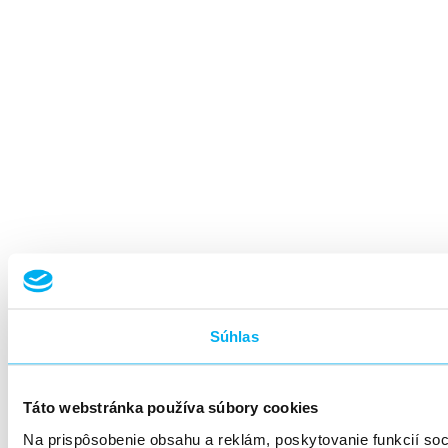
Súhlas
Táto webstránka používa súbory cookies
Na prispôsobenie obsahu a reklám, poskytovanie funkcií so