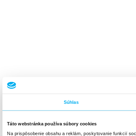
Súhlas
Táto webstránka používa súbory cookies
Na prispôsobenie obsahu a reklám, poskytovanie funkcií so