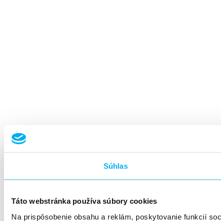
Súhlas
Táto webstránka používa súbory cookies
Na prispôsobenie obsahu a reklám, poskytovanie funkcií so