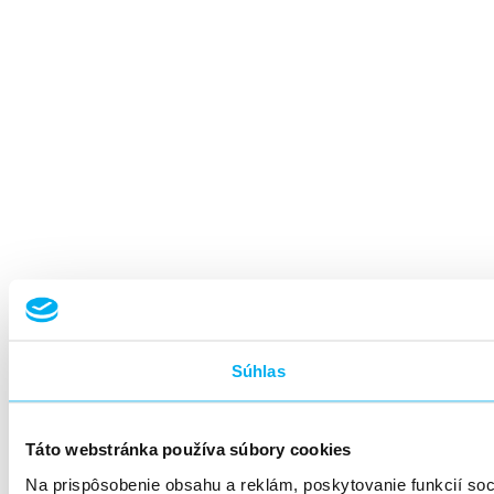
Súhlas
Táto webstránka používa súbory cookies
Na prispôsobenie obsahu a reklám, poskytovanie funkcií so