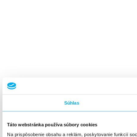
Súhlas
Táto webstránka používa súbory cookies
Na prispôsobenie obsahu a reklám, poskytovanie funkcií so