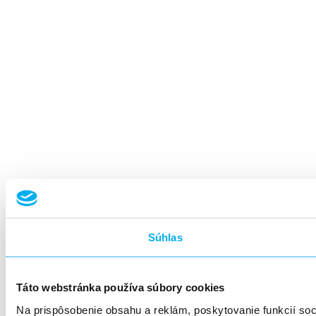
Súhlas
Táto webstránka používa súbory cookies
Na prispôsobenie obsahu a reklám, poskytovanie funkcií so