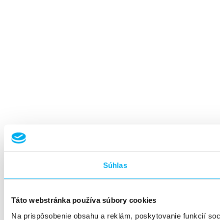
Súhlas
Táto webstránka používa súbory cookies
Na prispôsobenie obsahu a reklám, poskytovanie funkcií so