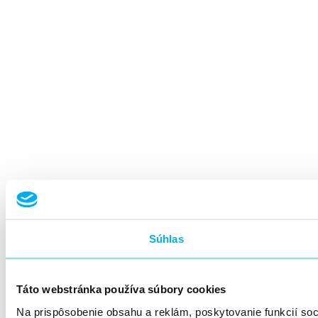
Súhlas
Táto webstránka používa súbory cookies
Na prispôsobenie obsahu a reklám, poskytovanie funkcií so