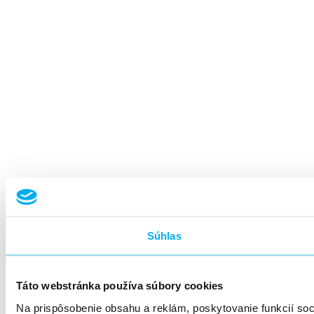
Súhlas
Táto webstránka používa súbory cookies
Na prispôsobenie obsahu a reklám, poskytovanie funkcií so