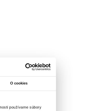
O cookies
vnosti používame súbory