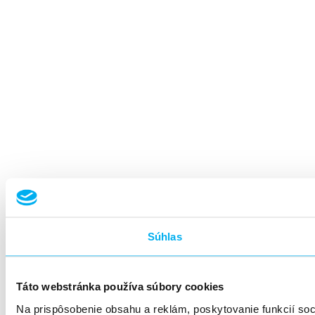
Súhlas
Táto webstránka používa súbory cookies
Na prispôsobenie obsahu a reklám, poskytovanie funkcií so