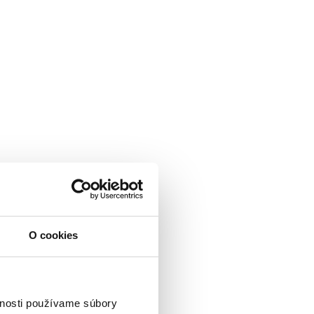
O cookies
vnosti používame súbory