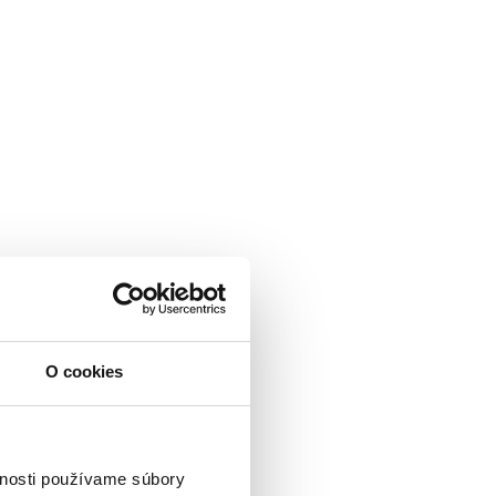
O cookies
vnosti používame súbory