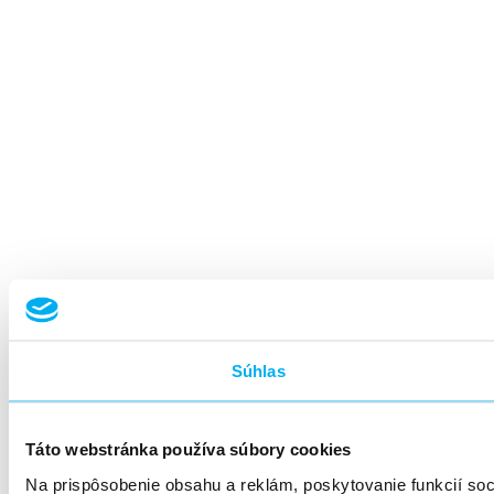
Súhlas
Táto webstránka používa súbory cookies
Na prispôsobenie obsahu a reklám, poskytovanie funkcií so