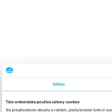
Súhlas
Táto webstránka používa súbory cookies
Na prispôsobenie obsahu a reklám, poskytovanie funkcií so