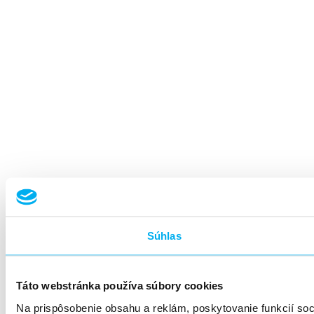
Súhlas
Táto webstránka používa súbory cookies
Na prispôsobenie obsahu a reklám, poskytovanie funkcií so