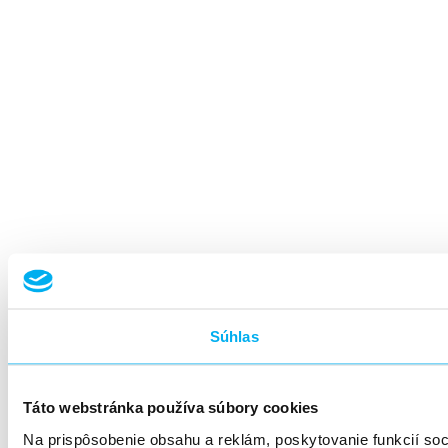
Súhlas
Táto webstránka používa súbory cookies
Na prispôsobenie obsahu a reklám, poskytovanie funkcií so