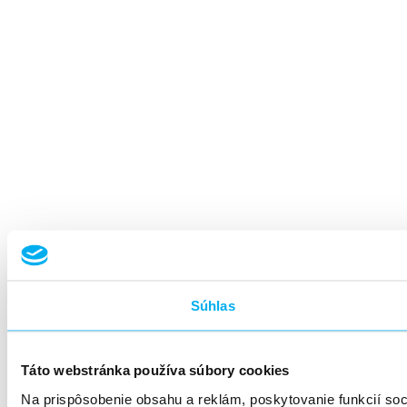
Súhlas
Táto webstránka používa súbory cookies
Na prispôsobenie obsahu a reklám, poskytovanie funkcií so