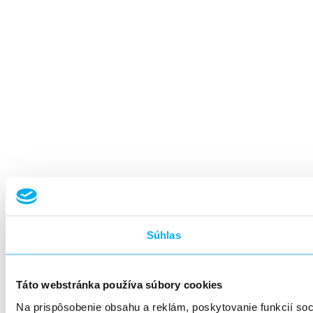
Súhlas
Táto webstránka používa súbory cookies
Na prispôsobenie obsahu a reklám, poskytovanie funkcií so