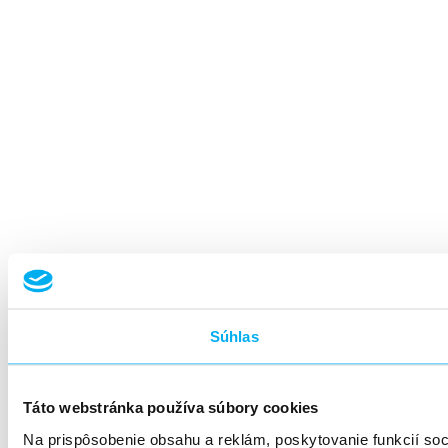
Súhlas
Táto webstránka používa súbory cookies
Na prispôsobenie obsahu a reklám, poskytovanie funkcií so