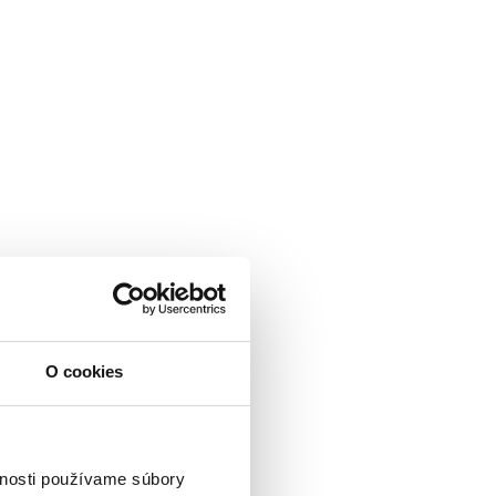
O cookies
vnosti používame súbory