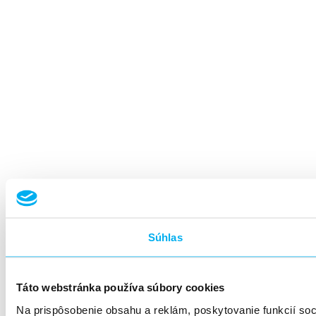
Súhlas
Táto webstránka používa súbory cookies
Na prispôsobenie obsahu a reklám, poskytovanie funkcií so