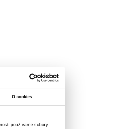
O cookies
vnosti používame súbory