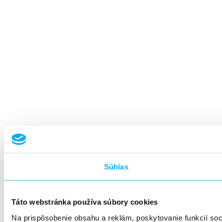
Súhlas
Táto webstránka používa súbory cookies
Na prispôsobenie obsahu a reklám, poskytovanie funkcií so