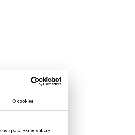
O cookies
vnosti používame súbory