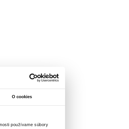
O cookies
vnosti používame súbory