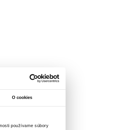
O cookies
vnosti používame súbory