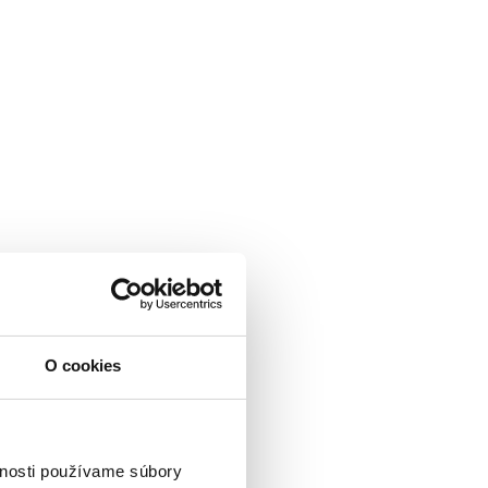
O cookies
vnosti používame súbory