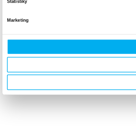
Štatistiky
Marketing