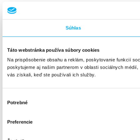
Súhlas
Táto webstránka používa súbory cookies
Na prispôsobenie obsahu a reklám, poskytovanie funkcií so
poskytujeme aj našim partnerom v oblasti sociálnych médií, i
vás získali, keď ste používali ich služby.
Výber
Potrebné
súhlasu
Preferencie