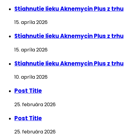
Stiahnutie lieku Aknemycin Plus z trhu
15. apríla 2026
Stiahnutie lieku Aknemycin Plus z trhu
15. apríla 2026
Stiahnutie lieku Aknemycin Plus z trhu
10. apríla 2026
Post Title
25. februára 2026
Post Title
25. februára 2026