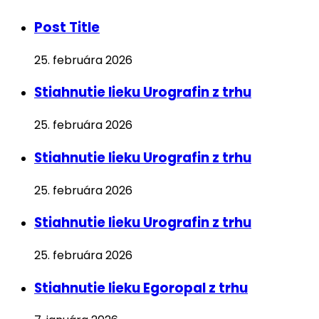
Post Title
25. februára 2026
Stiahnutie lieku Urografin z trhu
25. februára 2026
Stiahnutie lieku Urografin z trhu
25. februára 2026
Stiahnutie lieku Urografin z trhu
25. februára 2026
Stiahnutie lieku Egoropal z trhu