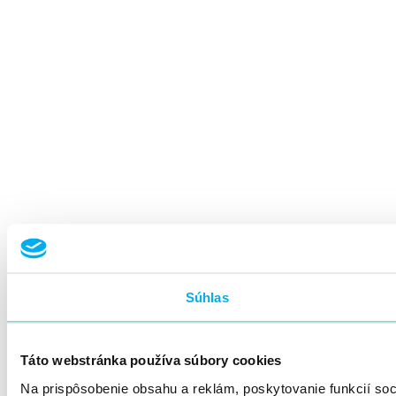
Súhlas
Táto webstránka používa súbory cookies
Na prispôsobenie obsahu a reklám, poskytovanie funkcií so