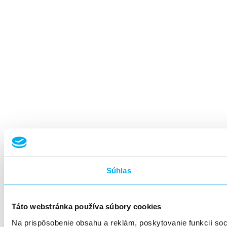
Súhlas
Táto webstránka používa súbory cookies
Na prispôsobenie obsahu a reklám, poskytovanie funkcií so