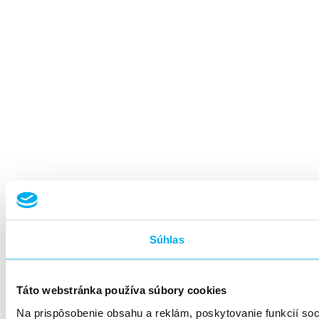
Súhlas
Táto webstránka používa súbory cookies
Na prispôsobenie obsahu a reklám, poskytovanie funkcií so